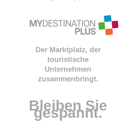
Der Marktplatz, der
touristische
Unternehmen
zusammenbringt.
Bleiben Sie
gespannt.