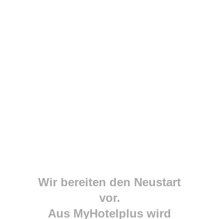
Wir bereiten den Neustart
vor.
Aus MyHotelplus wird